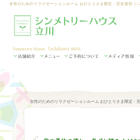
女性のためのリラクゼーションルーム おひとりさま限定：完全貸切 シ
女性のためのリラクゼーションルーム おひとりさま限定：完