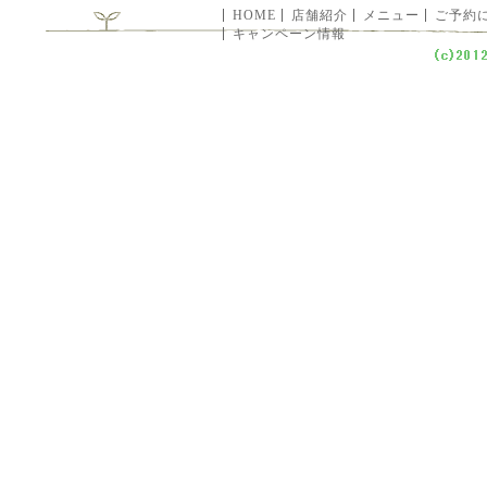
HOME
店舗紹介
メニュー
ご予約
キャンペーン情報