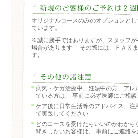
オリジナルコースのみのオプションとし
ています。
※誠に勝手ではありますが、スタッフが
場合があります。 その際には、ＦＡＸ
す。
病気・ケガ治療中、妊娠中の方、アレ
ている方は、 事前に必ず医師にご相
ケア後に日常生活等のアドバイス、注
で実践してください。
どのコースを受けたらいいのかわから
聞きしたいお客様は、 事前にご連絡