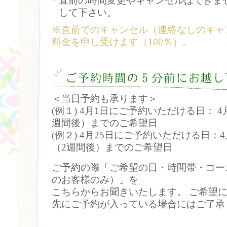
直前の時間変更やキャンセルはできま
して下さい。
※直前でのキャンセル（連絡なしのキャ
料金を申し受けます（100％）。
＜当日予約も承ります＞
(例１) 4月1日にご予約いただける日： 4
週間後）までのご希望日
(例２) 4月25日にご予約いただける日：
（2週間後）までのご希望日
ご予約の際「ご希望の日・時間帯・コー
のお客様のみ）」を
こちらからお聞きいたします。 ご希望
先にご予約が入っている場合にはご了承