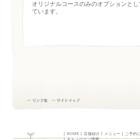
オリジナルコースのみのオプションとし
ています。
HOME
店舗紹介
メニュー
ご予約
キャンペーン情報