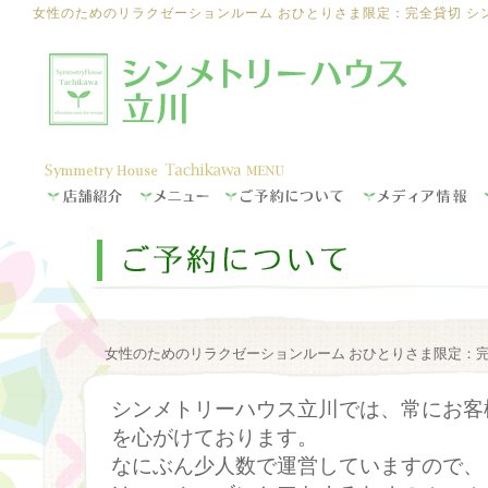
女性のためのリラクゼーションルーム おひとりさま限定：完全貸切 シ
女性のためのリラクゼーションルーム おひとりさま限定：完
シンメトリーハウス立川では、常にお客
を心がけております。
なにぶん少人数で運営していますので、