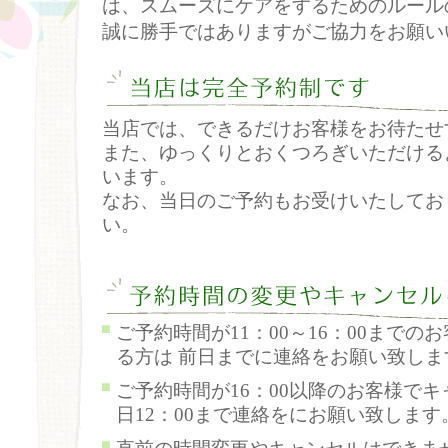
は、スムーズにケアをするためのルール
誠に勝手ではありますがご協力をお願い
当店では、できるだけお客様をお待たせ
また、ゆっくりとおくつろぎいただける
います。
なお、当日のご予約もお受けいたしてお
い。
ご予約時間が11：00～16：00まで
る方は 前日までに連絡をお願い致しま
ご予約時間が16：00以降のお客様で
日12：00まで連絡をにお願い致します