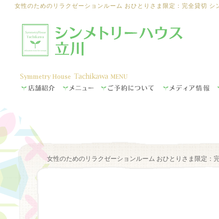
女性のためのリラクゼーションルーム おひとりさま限定：完全貸切 シ
女性のためのリラクゼーションルーム おひとりさま限定：完