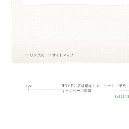
HOME
店舗紹介
メニュー
ご予約
キャンペーン情報