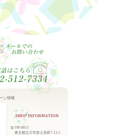
ーン情報
190-0013
東京都立川市富士見町7-13-2