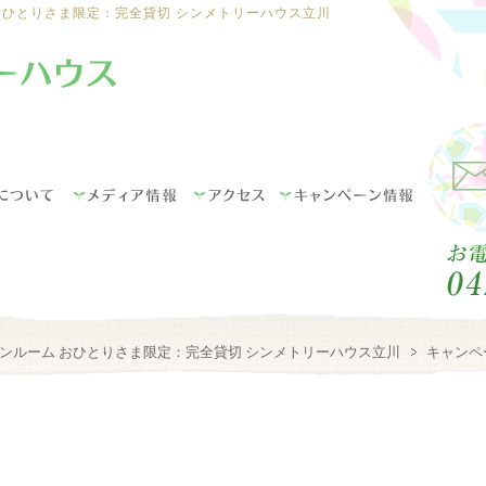
おひとりさま限定：完全貸切 シンメトリーハウス立川
ンルーム おひとりさま限定：完全貸切 シンメトリーハウス立川
キャンペ